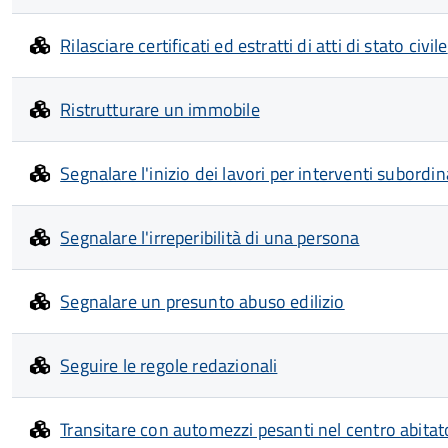
Rilasciare certificati ed estratti di atti di stato civile
Ristrutturare un immobile
Segnalare l'inizio dei lavori per interventi subordina
Segnalare l'irreperibilità di una persona
Segnalare un presunto abuso edilizio
Seguire le regole redazionali
Transitare con automezzi pesanti nel centro abitat