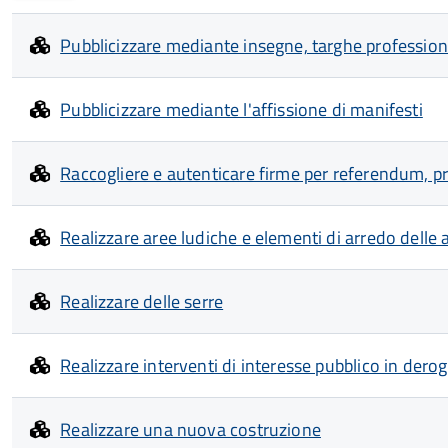
Pubblicizzare mediante insegne, targhe professional
Pubblicizzare mediante l'affissione di manifesti
Raccogliere e autenticare firme per referendum, pro
Realizzare aree ludiche e elementi di arredo delle ar
Realizzare delle serre
Realizzare interventi di interesse pubblico in dero
Realizzare una nuova costruzione