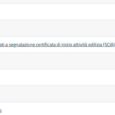
ti a segnalazione certificata di inizio attività edilizia (SCIA)
o