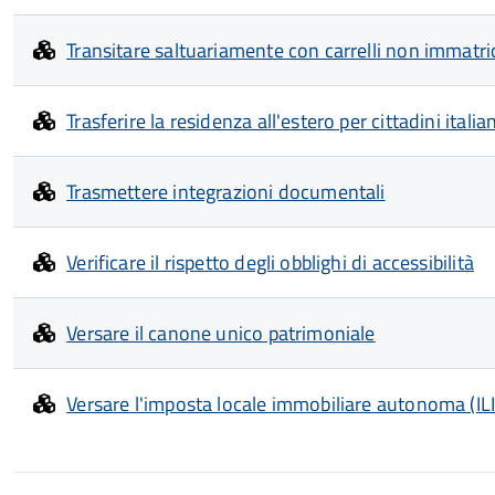
Transitare saltuariamente con carrelli non immatri
Trasferire la residenza all'estero per cittadini italian
Trasmettere integrazioni documentali
Verificare il rispetto degli obblighi di accessibilità
Versare il canone unico patrimoniale
Versare l'imposta locale immobiliare autonoma (IL