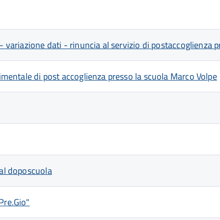
- variazione dati - rinuncia al servizio di postaccoglienza 
erimentale di post accoglienza presso la scuola Marco Volpe
 al doposcuola
Pre.Gio"