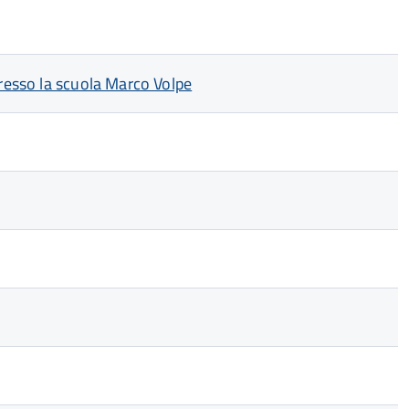
presso la scuola Marco Volpe