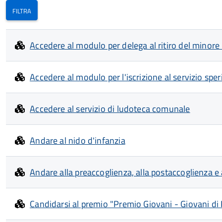
Accedere al modulo per delega al ritiro del minore 
Accedere al modulo per l'iscrizione al servizio sp
Accedere al servizio di ludoteca comunale
Andare al nido d'infanzia
Andare alla preaccoglienza, alla postaccoglienza e
Candidarsi al premio "Premio Giovani - Giovani di 