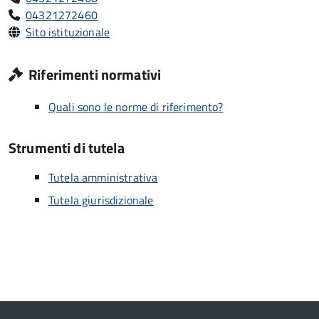
04321272460
Sito istituzionale
Riferimenti normativi
Quali sono le norme di riferimento?
Strumenti di tutela
Tutela amministrativa
Tutela giurisdizionale