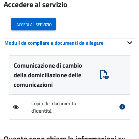
Accedere al servizio
accedi al servizio
Moduli da compilare e documenti da allegare
Comunicazione di cambio
della domiciliazione delle
comunicazioni
Copia del documento
d'identità
Quanto sono chiare le informazioni su