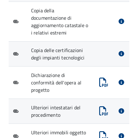
Copia della
documentazione di
aggiornamento catastale o
i relativi estremi
Copia delle certificazioni
degli impianti tecnologici
Dichiarazione di
conformità dell'opera al
progetto
Ulteriori intestatari del
procedimento
Ulteriori immobili oggetto