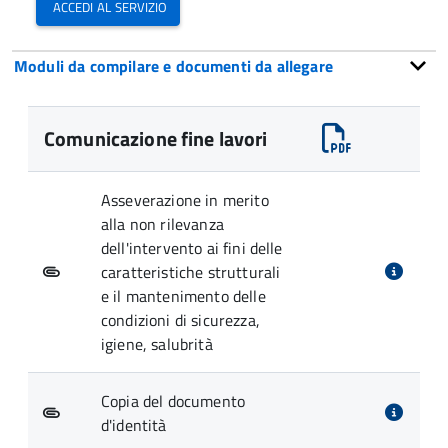
accedi al servizio
Moduli da compilare e documenti da allegare
Comunicazione fine lavori
Asseverazione in merito
alla non rilevanza
dell'intervento ai fini delle
caratteristiche strutturali
e il mantenimento delle
condizioni di sicurezza,
igiene, salubrità
Copia del documento
d'identità