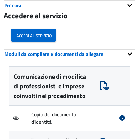
Procura
Accedere al servizio
accedi al servizio
Moduli da compilare e documenti da allegare
Comunicazione di modifica
di professionisti e imprese
coinvolti nel procedimento
Copia del documento
d'identità