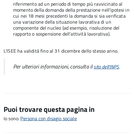
riferimento ad un periodo di tempo più ravvicinato al
momento della domanda della prestazione nell’ipotesi in
cui nei 18 mesi precedenti la domanda si sia verificata
una variazione della situazione lavorativa di un
componente del nucleo (ad esempio, risoluzione del
rapporto o sospensione dell’attività lavorativa).
L'ISEE ha validità fino al 31 dicembre dello stesso anno.
Per ulteriori informazioni, consulta il
.
sito dell'INPS
Puoi trovare questa pagina in
Io sono:
Persona con disagio sociale