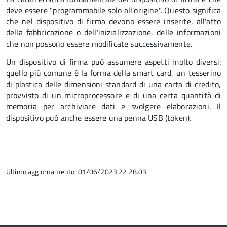
deve essere "programmabile solo all'origine". Questo significa
che nel dispositivo di firma devono essere inserite, all'atto
della fabbricazione o dell'inizializzazione, delle informazioni
che non possono essere modificate successivamente.
Un dispositivo di firma può assumere aspetti molto diversi:
quello più comune è la forma della smart card, un tesserino
di plastica delle dimensioni standard di una carta di credito,
provvisto di un microprocessore e di una certa quantità di
memoria per archiviare dati e svolgere elaborazioni. Il
dispositivo può anche essere una penna USB (token).
Ultimo aggiornamento: 01/06/2023 22:28.03