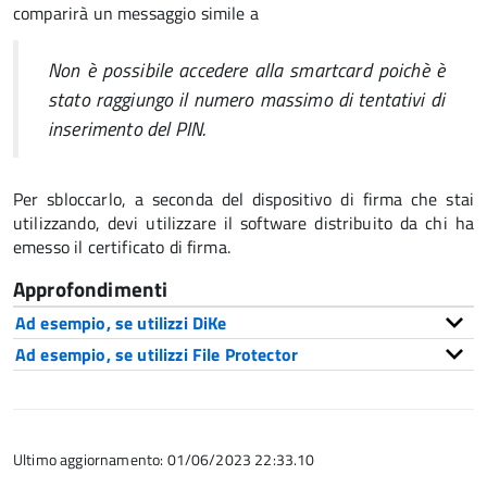
comparirà un messaggio simile a
Non è possibile accedere alla smartcard poichè è
stato raggiungo il numero massimo di tentativi di
inserimento del PIN.
Per sbloccarlo, a seconda del dispositivo di firma che stai
utilizzando, devi utilizzare il software distribuito da chi ha
emesso il certificato di firma.
Approfondimenti
Ad esempio, se utilizzi DiKe
Ad esempio, se utilizzi File Protector
Ultimo aggiornamento: 01/06/2023 22:33.10