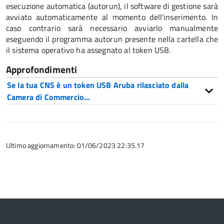
esecuzione automatica (autorun), il software di gestione sarà
avviato automaticamente al momento dell'inserimento. In
caso contrario sarà necessario avviarlo manualmente
eseguendo il programma autorun presente nella cartella che
il sistema operativo ha assegnato al token USB.
Approfondimenti
Se la tua CNS è un token USB Aruba rilasciato dalla
Camera di Commercio...
Ultimo aggiornamento: 01/06/2023 22:35.17