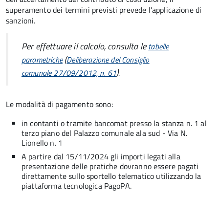
superamento dei termini previsti prevede l'applicazione di
sanzioni.
Per effettuare il calcolo, consulta le
tabelle
(
parametriche
Deliberazione del Consiglio
).
comunale 27/09/2012, n. 61
Le modalità di pagamento sono:
in contanti o tramite bancomat presso la stanza n. 1 al
terzo piano del Palazzo comunale ala sud - Via N.
Lionello n. 1
A partire dal 15/11/2024 gli importi legati alla
presentazione delle pratiche dovranno essere pagati
direttamente sullo sportello telematico utilizzando la
piattaforma tecnologica PagoPA.