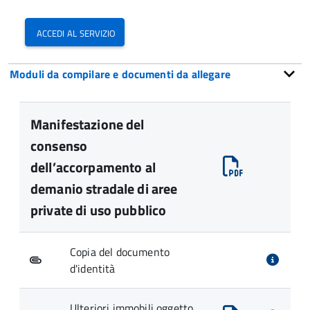
accedi al servizio
Moduli da compilare e documenti da allegare
Manifestazione del
consenso
dell’accorpamento al
demanio stradale di aree
private di uso pubblico
Copia del documento
d'identità
Ulteriori immobili oggetto